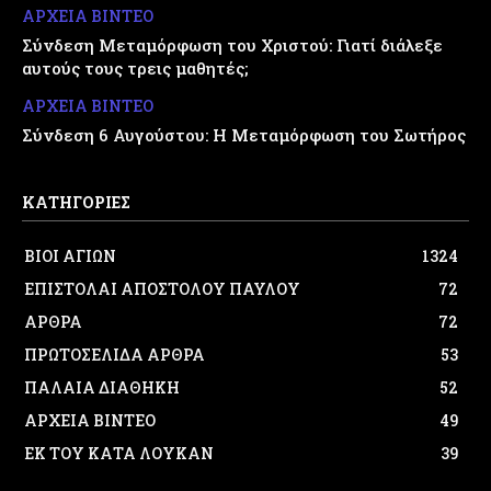
ΑΡΧΕΙΑ ΒΙΝΤΕΟ
Σύνδεση Μεταμόρφωση του Χριστού: Γιατί διάλεξε
αυτούς τους τρεις μαθητές;
ΑΡΧΕΙΑ ΒΙΝΤΕΟ
Σύνδεση 6 Αυγούστου: Η Μεταμόρφωση του Σωτήρος
ΚΑΤΗΓΟΡΙΕΣ
ΒΙΟΙ ΑΓΙΩΝ
1324
ΕΠΙΣΤΟΛΑΙ ΑΠΟΣΤΟΛΟΥ ΠΑΥΛΟΥ
72
ΑΡΘΡΑ
72
ΠΡΩΤΟΣΕΛΙΔΑ ΑΡΘΡΑ
53
ΠΑΛΑΙΑ ΔΙΑΘΗΚΗ
52
ΑΡΧΕΙΑ ΒΙΝΤΕΟ
49
ΕΚ ΤΟΥ ΚΑΤΑ ΛΟΥΚΑΝ
39