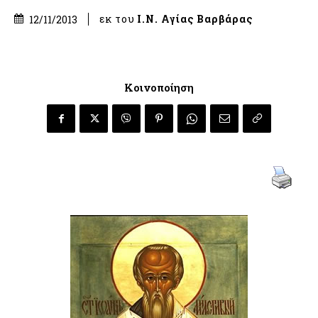
εκ του
Ι.Ν. Αγίας Βαρβάρας
12/11/2013
Κοινοποίηση