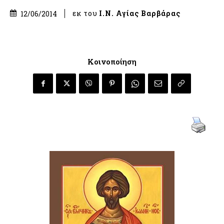
εκ του
Ι.Ν. Αγίας Βαρβάρας
12/06/2014
Κοινοποίηση