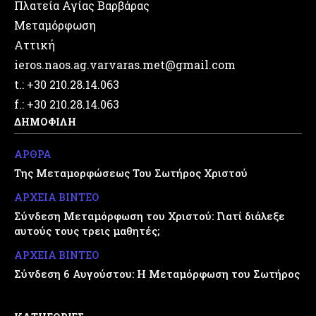
Πλατεία Αγίας Βαρβάρας
Μεταμόρφωση
Αττική
ieros.naos.ag.varvaras.met@gmail.com
t.: +30 210.28.14.063
f.: +30 210.28.14.063
ΔΗΜΟΦΙΛΗ
ΑΡΘΡΑ
Της Μεταμορφώσεως Του Σωτήρος Χριστού
ΑΡΧΕΙΑ ΒΙΝΤΕΟ
Σύνδεση Μεταμόρφωση του Χριστού: Γιατί διάλεξε
αυτούς τους τρεις μαθητές;
ΑΡΧΕΙΑ ΒΙΝΤΕΟ
Σύνδεση 6 Αυγούστου: Η Μεταμόρφωση του Σωτήρος