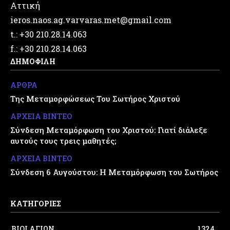
Αττική
ieros.naos.ag.varvaras.met@gmail.com
t.: +30 210.28.14.063
f.: +30 210.28.14.063
ΔΗΜΟΦΙΛΗ
ΑΡΘΡΑ
Της Μεταμορφώσεως Του Σωτήρος Χριστού
ΑΡΧΕΙΑ ΒΙΝΤΕΟ
Σύνδεση Μεταμόρφωση του Χριστού: Γιατί διάλεξε
αυτούς τους τρεις μαθητές;
ΑΡΧΕΙΑ ΒΙΝΤΕΟ
Σύνδεση 6 Αυγούστου: Η Μεταμόρφωση του Σωτήρος
ΚΑΤΗΓΟΡΙΕΣ
ΒΙΟΙ ΑΓΙΩΝ
1324