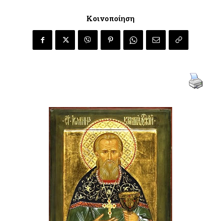
Κοινοποίηση