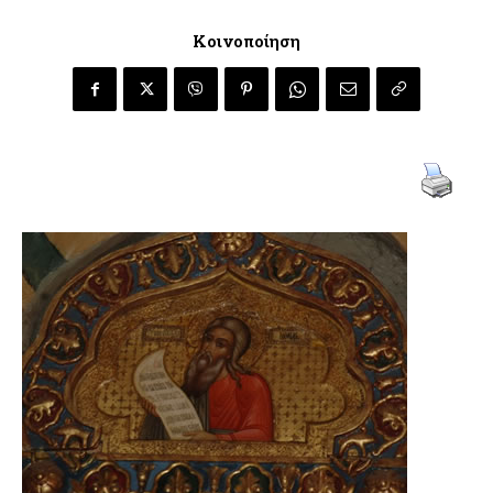
Κοινοποίηση