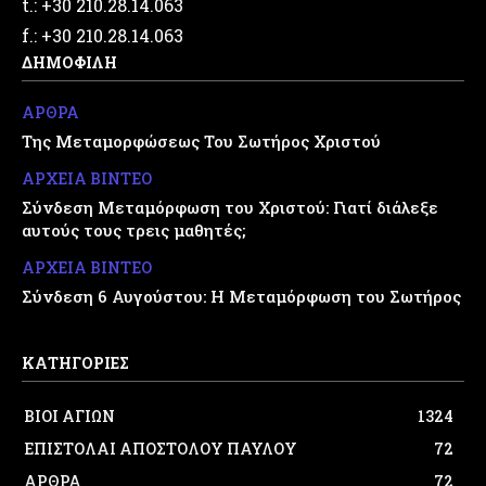
t.: +30 210.28.14.063
f.: +30 210.28.14.063
ΔΗΜΟΦΙΛΗ
ΑΡΘΡΑ
Της Μεταμορφώσεως Του Σωτήρος Χριστού
ΑΡΧΕΙΑ ΒΙΝΤΕΟ
Σύνδεση Μεταμόρφωση του Χριστού: Γιατί διάλεξε
αυτούς τους τρεις μαθητές;
ΑΡΧΕΙΑ ΒΙΝΤΕΟ
Σύνδεση 6 Αυγούστου: Η Μεταμόρφωση του Σωτήρος
ΚΑΤΗΓΟΡΙΕΣ
ΒΙΟΙ ΑΓΙΩΝ
1324
ΕΠΙΣΤΟΛΑΙ ΑΠΟΣΤΟΛΟΥ ΠΑΥΛΟΥ
72
ΑΡΘΡΑ
72