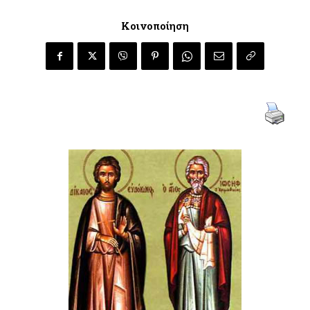
Κοινοποίηση