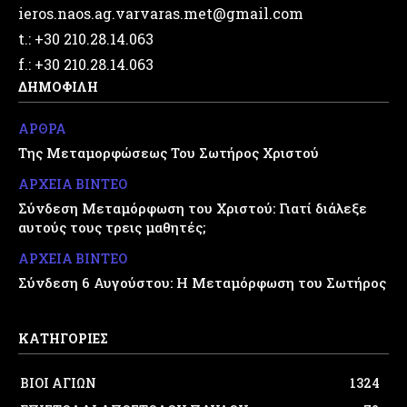
ieros.naos.ag.varvaras.met@gmail.com
t.: +30 210.28.14.063
f.: +30 210.28.14.063
ΔΗΜΟΦΙΛΗ
ΑΡΘΡΑ
Της Μεταμορφώσεως Του Σωτήρος Χριστού
ΑΡΧΕΙΑ ΒΙΝΤΕΟ
Σύνδεση Μεταμόρφωση του Χριστού: Γιατί διάλεξε
αυτούς τους τρεις μαθητές;
ΑΡΧΕΙΑ ΒΙΝΤΕΟ
Σύνδεση 6 Αυγούστου: Η Μεταμόρφωση του Σωτήρος
ΚΑΤΗΓΟΡΙΕΣ
ΒΙΟΙ ΑΓΙΩΝ
1324