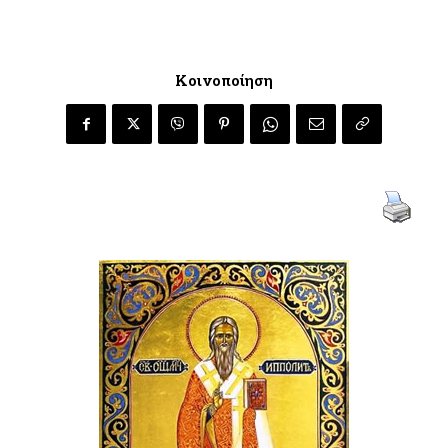
Κοινοποίηση