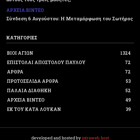
ΑΡΧΕΙΑ ΒΙΝΤΕΟ
Σύνδεση 6 Αυγούστου: Η Μεταμόρφωση του Σωτήρος
ΚΑΤΗΓΟΡΙΕΣ
ΒΙΟΙ ΑΓΙΩΝ
1324
ΕΠΙΣΤΟΛΑΙ ΑΠΟΣΤΟΛΟΥ ΠΑΥΛΟΥ
72
ΑΡΘΡΑ
72
ΠΡΩΤΟΣΕΛΙΔΑ ΑΡΘΡΑ
53
ΠΑΛΑΙΑ ΔΙΑΘΗΚΗ
52
ΑΡΧΕΙΑ ΒΙΝΤΕΟ
49
ΕΚ ΤΟΥ ΚΑΤΑ ΛΟΥΚΑΝ
39
developed and hosted by
intraweb.host