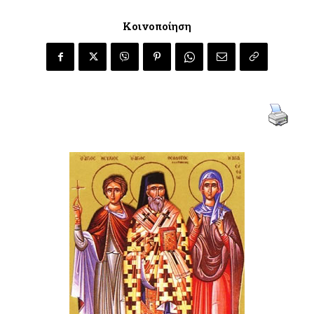
Κοινοποίηση