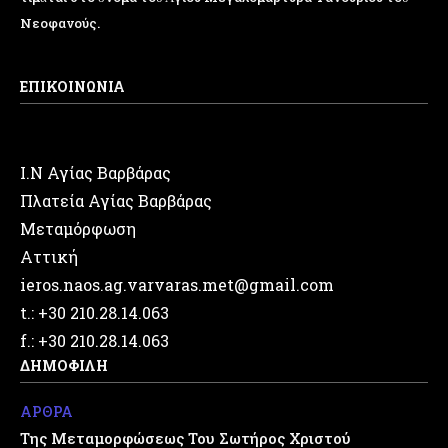
Νεοφανούς.
ΕΠΙΚΟΙΝΩΝΙΑ
Ι.Ν Αγίας Βαρβάρας
Πλατεία Αγίας Βαρβάρας
Μεταμόρφωση
Αττική
ieros.naos.ag.varvaras.met@gmail.com
t.: +30 210.28.14.063
f.: +30 210.28.14.063
ΔΗΜΟΦΙΛΗ
ΑΡΘΡΑ
Της Μεταμορφώσεως Του Σωτήρος Χριστού