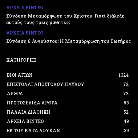
ΑΡΧΕΙΑ ΒΙΝΤΕΟ
Σύνδεση Μεταμόρφωση του Χριστού: Γιατί διάλεξε
αυτούς τους τρεις μαθητές;
ΑΡΧΕΙΑ ΒΙΝΤΕΟ
Σύνδεση 6 Αυγούστου: Η Μεταμόρφωση του Σωτήρος
ΚΑΤΗΓΟΡΙΕΣ
ΒΙΟΙ ΑΓΙΩΝ
1324
ΕΠΙΣΤΟΛΑΙ ΑΠΟΣΤΟΛΟΥ ΠΑΥΛΟΥ
72
ΑΡΘΡΑ
72
ΠΡΩΤΟΣΕΛΙΔΑ ΑΡΘΡΑ
53
ΠΑΛΑΙΑ ΔΙΑΘΗΚΗ
52
ΑΡΧΕΙΑ ΒΙΝΤΕΟ
49
ΕΚ ΤΟΥ ΚΑΤΑ ΛΟΥΚΑΝ
39