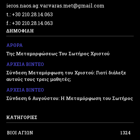
ieros.naos.ag.varvaras.met@gmail.com
t.: +30 210.28.14.063
f.: +30 210.28.14.063
ΔΗΜΟΦΙΛΗ
ΑΡΘΡΑ
Της Μεταμορφώσεως Του Σωτήρος Χριστού
ΑΡΧΕΙΑ ΒΙΝΤΕΟ
Σύνδεση Μεταμόρφωση του Χριστού: Γιατί διάλεξε
αυτούς τους τρεις μαθητές;
ΑΡΧΕΙΑ ΒΙΝΤΕΟ
Σύνδεση 6 Αυγούστου: Η Μεταμόρφωση του Σωτήρος
ΚΑΤΗΓΟΡΙΕΣ
ΒΙΟΙ ΑΓΙΩΝ
1324