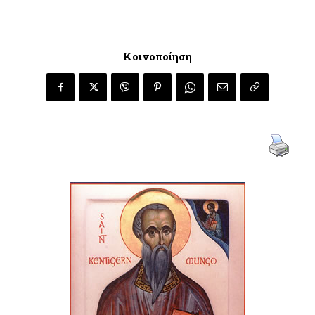
Κοινοποίηση