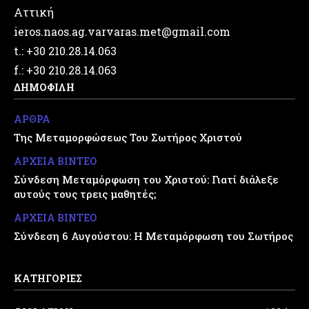
Αττική
ieros.naos.ag.varvaras.met@gmail.com
t.: +30 210.28.14.063
f.: +30 210.28.14.063
ΔΗΜΟΦΙΛΗ
ΑΡΘΡΑ
Της Μεταμορφώσεως Του Σωτήρος Χριστού
ΑΡΧΕΙΑ ΒΙΝΤΕΟ
Σύνδεση Μεταμόρφωση του Χριστού: Γιατί διάλεξε
αυτούς τους τρεις μαθητές;
ΑΡΧΕΙΑ ΒΙΝΤΕΟ
Σύνδεση 6 Αυγούστου: Η Μεταμόρφωση του Σωτήρος
ΚΑΤΗΓΟΡΙΕΣ