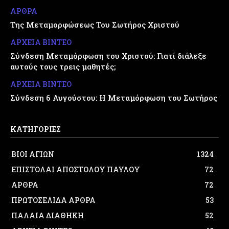
ΑΡΘΡΑ
Της Μεταμορφώσεως Του Σωτήρος Χριστού
ΑΡΧΕΙΑ ΒΙΝΤΕΟ
Σύνδεση Μεταμόρφωση του Χριστού: Γιατί διάλεξε
αυτούς τους τρεις μαθητές;
ΑΡΧΕΙΑ ΒΙΝΤΕΟ
Σύνδεση 6 Αυγούστου: Η Μεταμόρφωση του Σωτήρος
ΚΑΤΗΓΟΡΙΕΣ
ΒΙΟΙ ΑΓΙΩΝ
1324
ΕΠΙΣΤΟΛΑΙ ΑΠΟΣΤΟΛΟΥ ΠΑΥΛΟΥ
72
ΑΡΘΡΑ
72
ΠΡΩΤΟΣΕΛΙΔΑ ΑΡΘΡΑ
53
ΠΑΛΑΙΑ ΔΙΑΘΗΚΗ
52