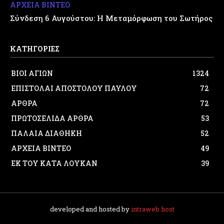
ΑΡΧΕΙΑ ΒΙΝΤΕΟ
Σύνδεση 6 Αυγούστου: Η Μεταμόρφωση του Σωτήρος
ΚΑΤΗΓΟΡΙΕΣ
ΒΙΟΙ ΑΓΙΩΝ
1324
ΕΠΙΣΤΟΛΑΙ ΑΠΟΣΤΟΛΟΥ ΠΑΥΛΟΥ
72
ΑΡΘΡΑ
72
ΠΡΩΤΟΣΕΛΙΔΑ ΑΡΘΡΑ
53
ΠΑΛΑΙΑ ΔΙΑΘΗΚΗ
52
ΑΡΧΕΙΑ ΒΙΝΤΕΟ
49
ΕΚ ΤΟΥ ΚΑΤΑ ΛΟΥΚΑΝ
39
developed and hosted by
intraweb.host