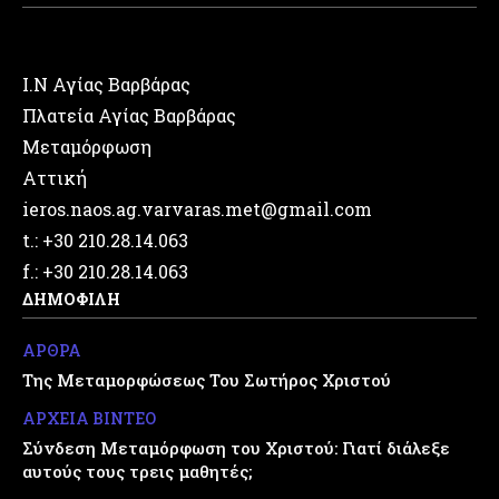
Ι.Ν Αγίας Βαρβάρας
Πλατεία Αγίας Βαρβάρας
Μεταμόρφωση
Αττική
ieros.naos.ag.varvaras.met@gmail.com
t.: +30 210.28.14.063
f.: +30 210.28.14.063
ΔΗΜΟΦΙΛΗ
ΑΡΘΡΑ
Της Μεταμορφώσεως Του Σωτήρος Χριστού
ΑΡΧΕΙΑ ΒΙΝΤΕΟ
Σύνδεση Μεταμόρφωση του Χριστού: Γιατί διάλεξε
αυτούς τους τρεις μαθητές;