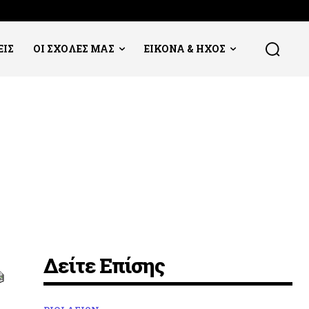
ΕΙΣ
ΟΙ ΣΧΟΛΕΣ ΜΑΣ
ΕΙΚΟΝΑ & ΗΧΟΣ
Δείτε Επίσης