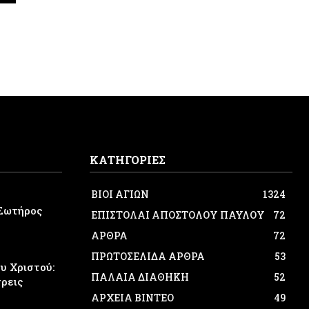
ΚΑΤΗΓΟΡΙΕΣ
ΒΙΟΙ ΑΓΙΩΝ
1324
Σωτήρος
ΕΠΙΣΤΟΛΑΙ ΑΠΟΣΤΟΛΟΥ ΠΑΥΛΟΥ
72
ΑΡΘΡΑ
72
ΠΡΩΤΟΣΕΛΙΔΑ ΑΡΘΡΑ
53
 Χριστού:
ΠΑΛΑΙΑ ΔΙΑΘΗΚΗ
52
τρεις
ΑΡΧΕΙΑ ΒΙΝΤΕΟ
49