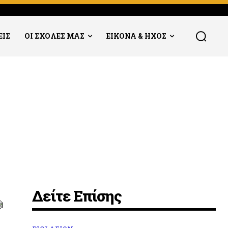
ΕΙΣ
ΟΙ ΣΧΟΛΕΣ ΜΑΣ
ΕΙΚΟΝΑ & ΗΧΟΣ
Δείτε Επίσης