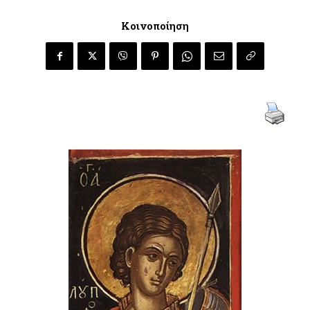
Κοινοποίηση