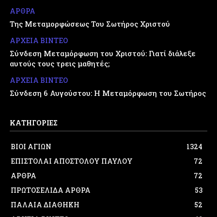
ΑΡΘΡΑ
Της Μεταμορφώσεως Του Σωτήρος Χριστού
ΑΡΧΕΙΑ ΒΙΝΤΕΟ
Σύνδεση Μεταμόρφωση του Χριστού: Γιατί διάλεξε
αυτούς τους τρεις μαθητές;
ΑΡΧΕΙΑ ΒΙΝΤΕΟ
Σύνδεση 6 Αυγούστου: Η Μεταμόρφωση του Σωτήρος
ΚΑΤΗΓΟΡΙΕΣ
ΒΙΟΙ ΑΓΙΩΝ
1324
ΕΠΙΣΤΟΛΑΙ ΑΠΟΣΤΟΛΟΥ ΠΑΥΛΟΥ
72
ΑΡΘΡΑ
72
ΠΡΩΤΟΣΕΛΙΔΑ ΑΡΘΡΑ
53
ΠΑΛΑΙΑ ΔΙΑΘΗΚΗ
52