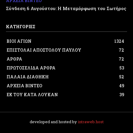
ΑΡΧΕΙΑ ΒΙΝΤΕΟ
Σύνδεση 6 Αυγούστου: Η Μεταμόρφωση του Σωτήρος
ΚΑΤΗΓΟΡΙΕΣ
ΒΙΟΙ ΑΓΙΩΝ
1324
ΕΠΙΣΤΟΛΑΙ ΑΠΟΣΤΟΛΟΥ ΠΑΥΛΟΥ
72
ΑΡΘΡΑ
72
ΠΡΩΤΟΣΕΛΙΔΑ ΑΡΘΡΑ
53
ΠΑΛΑΙΑ ΔΙΑΘΗΚΗ
52
ΑΡΧΕΙΑ ΒΙΝΤΕΟ
49
ΕΚ ΤΟΥ ΚΑΤΑ ΛΟΥΚΑΝ
39
developed and hosted by
intraweb.host