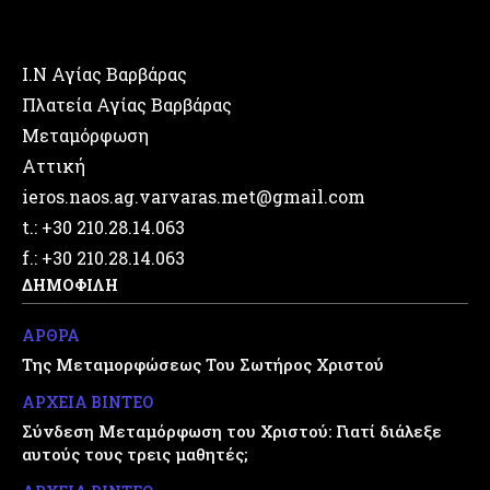
Ι.Ν Αγίας Βαρβάρας
Πλατεία Αγίας Βαρβάρας
Μεταμόρφωση
Αττική
ieros.naos.ag.varvaras.met@gmail.com
t.: +30 210.28.14.063
f.: +30 210.28.14.063
ΔΗΜΟΦΙΛΗ
ΑΡΘΡΑ
Της Μεταμορφώσεως Του Σωτήρος Χριστού
ΑΡΧΕΙΑ ΒΙΝΤΕΟ
Σύνδεση Μεταμόρφωση του Χριστού: Γιατί διάλεξε
αυτούς τους τρεις μαθητές;