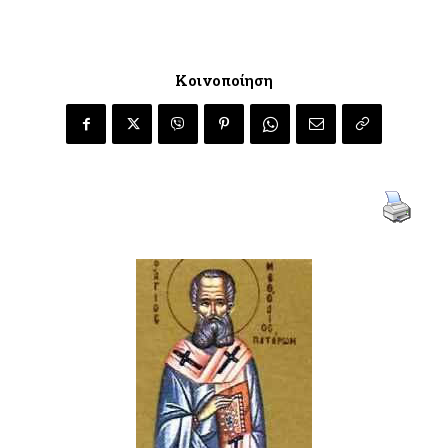
Κοινοποίηση