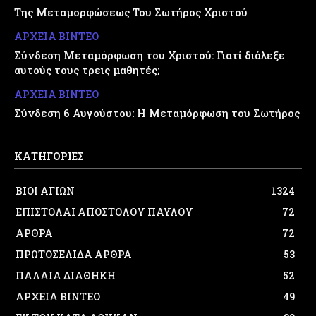
Της Μεταμορφώσεως Του Σωτήρος Χριστού
ΑΡΧΕΙΑ ΒΙΝΤΕΟ
Σύνδεση Μεταμόρφωση του Χριστού: Γιατί διάλεξε
αυτούς τους τρεις μαθητές;
ΑΡΧΕΙΑ ΒΙΝΤΕΟ
Σύνδεση 6 Αυγούστου: Η Μεταμόρφωση του Σωτήρος
ΚΑΤΗΓΟΡΙΕΣ
ΒΙΟΙ ΑΓΙΩΝ
1324
ΕΠΙΣΤΟΛΑΙ ΑΠΟΣΤΟΛΟΥ ΠΑΥΛΟΥ
72
ΑΡΘΡΑ
72
ΠΡΩΤΟΣΕΛΙΔΑ ΑΡΘΡΑ
53
ΠΑΛΑΙΑ ΔΙΑΘΗΚΗ
52
ΑΡΧΕΙΑ ΒΙΝΤΕΟ
49