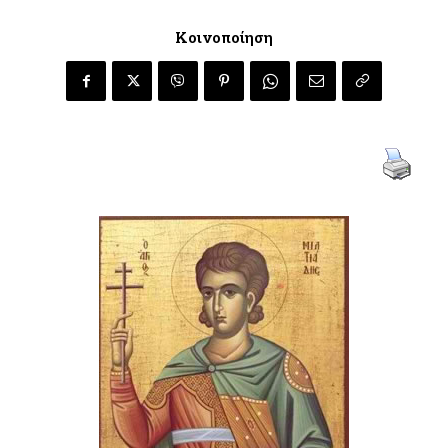
Κοινοποίηση