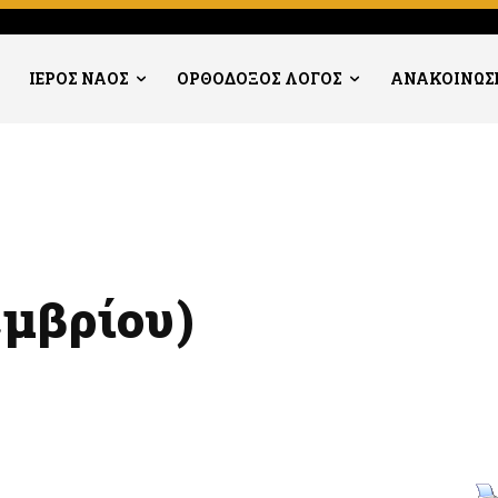
ΙΕΡΟΣ ΝΑΟΣ
ΟΡΘΟΔΟΞΟΣ ΛΟΓΟΣ
ΑΝΑΚΟΙΝΩΣ
μβρίου)