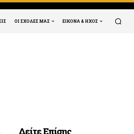
ΕΙΣ
ΟΙ ΣΧΟΛΕΣ ΜΑΣ
ΕΙΚΟΝΑ & ΗΧΟΣ
Δείτε Επίσης