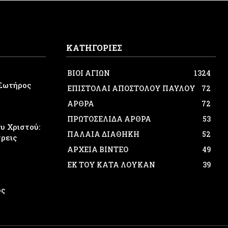
ΚΑΤΗΓΟΡΙΕΣ
ΒΙΟΙ ΑΓΙΩΝ
1324
Σωτήρος
ΕΠΙΣΤΟΛΑΙ ΑΠΟΣΤΟΛΟΥ ΠΑΥΛΟΥ
72
ΑΡΘΡΑ
72
ΠΡΩΤΟΣΕΛΙΔΑ ΑΡΘΡΑ
53
 Χριστού:
ΠΑΛΑΙΑ ΔΙΑΘΗΚΗ
52
τρεις
ΑΡΧΕΙΑ ΒΙΝΤΕΟ
49
ΕΚ ΤΟΥ ΚΑΤΑ ΛΟΥΚΑΝ
39
ος