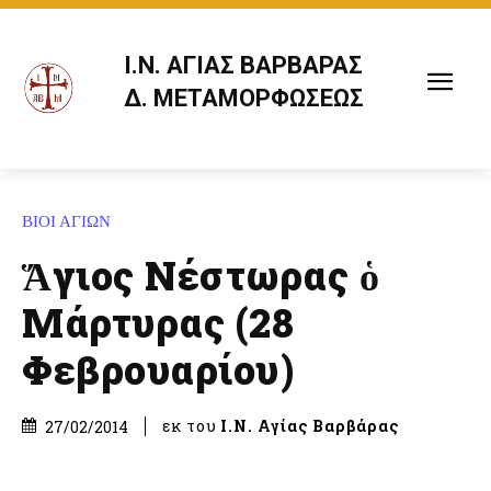
Ι.Ν. ΑΓΙΑΣ ΒΑΡΒΑΡΑΣ
Δ. ΜΕΤΑΜΟΡΦΩΣΕΩΣ
ΒΙΟΙ ΑΓΙΩΝ
Ἅγιος Νέστωρας ὁ
Μάρτυρας (28
Φεβρουαρίου)
εκ του
Ι.Ν. Αγίας Βαρβάρας
27/02/2014