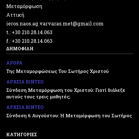
Μεταμόρφωση
Αττική
ieros.naos.ag.varvaras.met@gmail.com
t.: +30 210.28.14.063
f.: +30 210.28.14.063
ΔΗΜΟΦΙΛΗ
ΑΡΘΡΑ
Της Μεταμορφώσεως Του Σωτήρος Χριστού
ΑΡΧΕΙΑ ΒΙΝΤΕΟ
Σύνδεση Μεταμόρφωση του Χριστού: Γιατί διάλεξε
αυτούς τους τρεις μαθητές;
ΑΡΧΕΙΑ ΒΙΝΤΕΟ
Σύνδεση 6 Αυγούστου: Η Μεταμόρφωση του Σωτήρος
ΚΑΤΗΓΟΡΙΕΣ