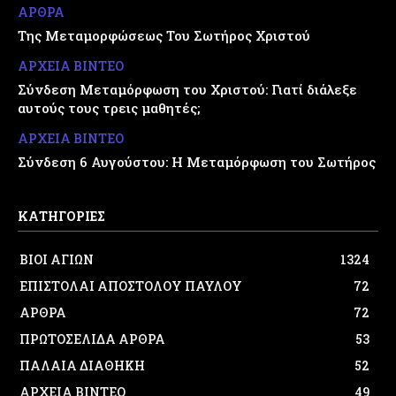
ΑΡΘΡΑ
Της Μεταμορφώσεως Του Σωτήρος Χριστού
ΑΡΧΕΙΑ ΒΙΝΤΕΟ
Σύνδεση Μεταμόρφωση του Χριστού: Γιατί διάλεξε
αυτούς τους τρεις μαθητές;
ΑΡΧΕΙΑ ΒΙΝΤΕΟ
Σύνδεση 6 Αυγούστου: Η Μεταμόρφωση του Σωτήρος
ΚΑΤΗΓΟΡΙΕΣ
ΒΙΟΙ ΑΓΙΩΝ
1324
ΕΠΙΣΤΟΛΑΙ ΑΠΟΣΤΟΛΟΥ ΠΑΥΛΟΥ
72
ΑΡΘΡΑ
72
ΠΡΩΤΟΣΕΛΙΔΑ ΑΡΘΡΑ
53
ΠΑΛΑΙΑ ΔΙΑΘΗΚΗ
52
ΑΡΧΕΙΑ ΒΙΝΤΕΟ
49