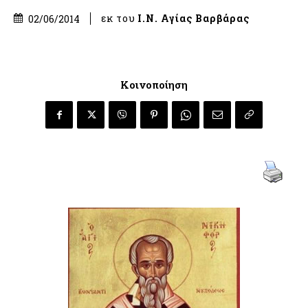
εκ του
Ι.Ν. Αγίας Βαρβάρας
02/06/2014
Κοινοποίηση