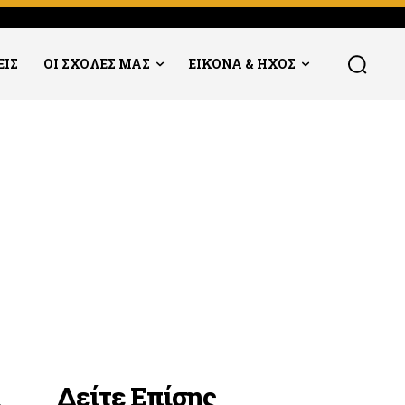
ΕΙΣ
ΟΙ ΣΧΟΛΕΣ ΜΑΣ
ΕΙΚΟΝΑ & ΗΧΟΣ
Δείτε Επίσης