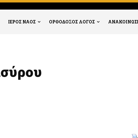
ΙΕΡΟΣ ΝΑΟΣ
ΟΡΘΟΔΟΞΟΣ ΛΟΓΟΣ
ΑΝΑΚΟΙΝΩΣ
ισύρου