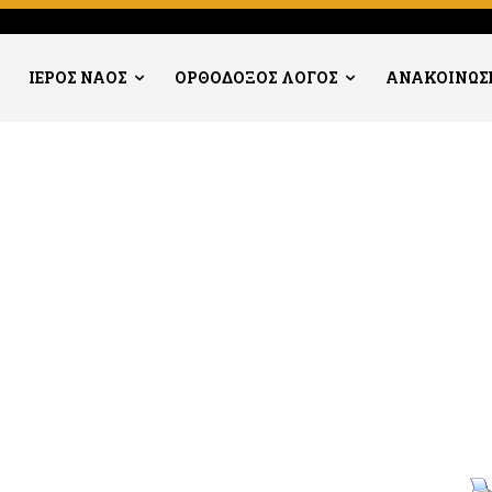
ΙΕΡΟΣ ΝΑΟΣ
ΟΡΘΟΔΟΞΟΣ ΛΟΓΟΣ
ΑΝΑΚΟΙΝΩΣ