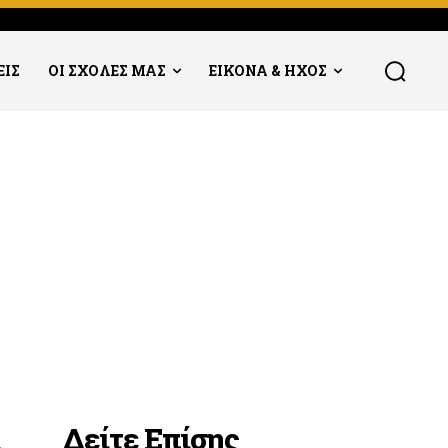
ΕΙΣ
ΟΙ ΣΧΟΛΕΣ ΜΑΣ
ΕΙΚΟΝΑ & ΗΧΟΣ
Δείτε Επίσης