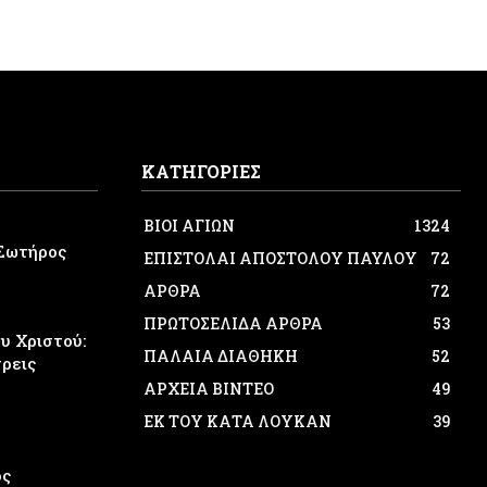
ΚΑΤΗΓΟΡΙΕΣ
ΒΙΟΙ ΑΓΙΩΝ
1324
Σωτήρος
ΕΠΙΣΤΟΛΑΙ ΑΠΟΣΤΟΛΟΥ ΠΑΥΛΟΥ
72
ΑΡΘΡΑ
72
ΠΡΩΤΟΣΕΛΙΔΑ ΑΡΘΡΑ
53
 Χριστού:
ΠΑΛΑΙΑ ΔΙΑΘΗΚΗ
52
τρεις
ΑΡΧΕΙΑ ΒΙΝΤΕΟ
49
ΕΚ ΤΟΥ ΚΑΤΑ ΛΟΥΚΑΝ
39
ος