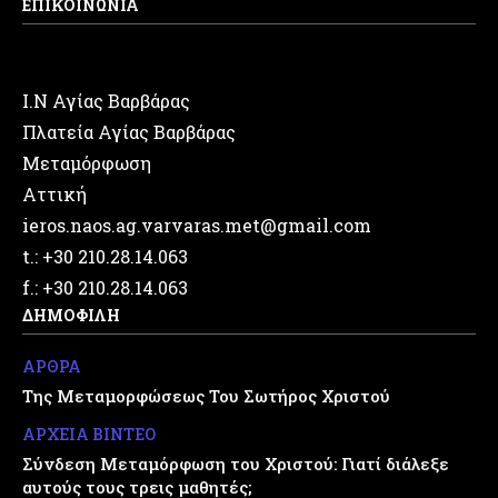
ΕΠΙΚΟΙΝΩΝΙΑ
Ι.Ν Αγίας Βαρβάρας
Πλατεία Αγίας Βαρβάρας
Μεταμόρφωση
Αττική
ieros.naos.ag.varvaras.met@gmail.com
t.: +30 210.28.14.063
f.: +30 210.28.14.063
ΔΗΜΟΦΙΛΗ
ΑΡΘΡΑ
Της Μεταμορφώσεως Του Σωτήρος Χριστού
ΑΡΧΕΙΑ ΒΙΝΤΕΟ
Σύνδεση Μεταμόρφωση του Χριστού: Γιατί διάλεξε
αυτούς τους τρεις μαθητές;