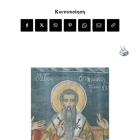
Κοινοποίηση