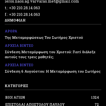
ieros.naos.ag.varvaras.met@gmail.com
t.: +30 210.28.14.063
f.: +30 210.28.14.063
ΔΗΜΟΦΙΛΗ
ΑΡΘΡΑ
Της Μεταμορφώσεως Του Σωτήρος Χριστού
ΑΡΧΕΙΑ ΒΙΝΤΕΟ
Σύνδεση Μεταμόρφωση του Χριστού: Γιατί διάλεξε
αυτούς τους τρεις μαθητές;
ΑΡΧΕΙΑ ΒΙΝΤΕΟ
Σύνδεση 6 Αυγούστου: Η Μεταμόρφωση του Σωτήρος
ΚΑΤΗΓΟΡΙΕΣ
ΒΙΟΙ ΑΓΙΩΝ
1324
ΕΠΙΣΤΟΛΑΙ ΑΠΟΣΤΟΛΟΥ ΠΑΥΛΟΥ
72