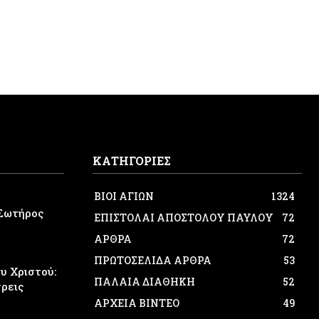
ΚΑΤΗΓΟΡΙΕΣ
ΒΙΟΙ ΑΓΙΩΝ
1324
Σωτήρος
ΕΠΙΣΤΟΛΑΙ ΑΠΟΣΤΟΛΟΥ ΠΑΥΛΟΥ
72
ΑΡΘΡΑ
72
ΠΡΩΤΟΣΕΛΙΔΑ ΑΡΘΡΑ
53
 Χριστού:
ΠΑΛΑΙΑ ΔΙΑΘΗΚΗ
52
τρεις
ΑΡΧΕΙΑ ΒΙΝΤΕΟ
49