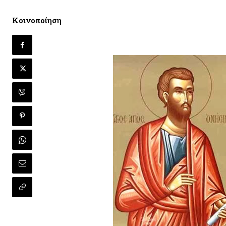
Κοινοποίηση