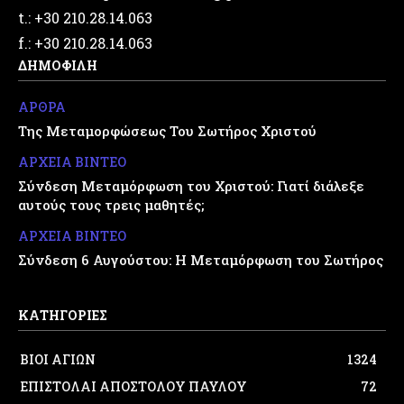
t.: +30 210.28.14.063
f.: +30 210.28.14.063
ΔΗΜΟΦΙΛΗ
ΑΡΘΡΑ
Της Μεταμορφώσεως Του Σωτήρος Χριστού
ΑΡΧΕΙΑ ΒΙΝΤΕΟ
Σύνδεση Μεταμόρφωση του Χριστού: Γιατί διάλεξε
αυτούς τους τρεις μαθητές;
ΑΡΧΕΙΑ ΒΙΝΤΕΟ
Σύνδεση 6 Αυγούστου: Η Μεταμόρφωση του Σωτήρος
ΚΑΤΗΓΟΡΙΕΣ
ΒΙΟΙ ΑΓΙΩΝ
1324
ΕΠΙΣΤΟΛΑΙ ΑΠΟΣΤΟΛΟΥ ΠΑΥΛΟΥ
72