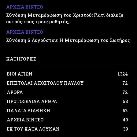
ΑΡΧΕΙΑ ΒΙΝΤΕΟ
Σύνδεση Μεταμόρφωση του Χριστού: Γιατί διάλεξε
αυτούς τους τρεις μαθητές;
ΑΡΧΕΙΑ ΒΙΝΤΕΟ
Σύνδεση 6 Αυγούστου: Η Μεταμόρφωση του Σωτήρος
ΚΑΤΗΓΟΡΙΕΣ
ΒΙΟΙ ΑΓΙΩΝ
1324
ΕΠΙΣΤΟΛΑΙ ΑΠΟΣΤΟΛΟΥ ΠΑΥΛΟΥ
72
ΑΡΘΡΑ
72
ΠΡΩΤΟΣΕΛΙΔΑ ΑΡΘΡΑ
53
ΠΑΛΑΙΑ ΔΙΑΘΗΚΗ
52
ΑΡΧΕΙΑ ΒΙΝΤΕΟ
49
ΕΚ ΤΟΥ ΚΑΤΑ ΛΟΥΚΑΝ
39