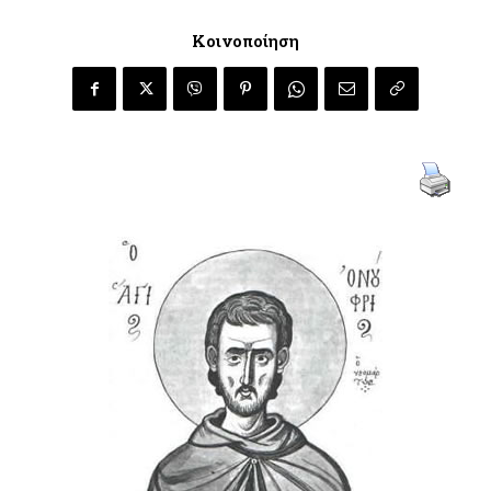
Κοινοποίηση