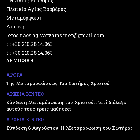
Ι.Ν Αγίας Βαρβάρας
Πλατεία Αγίας Βαρβάρας
Μεταμόρφωση
Αττική
ieros.naos.ag.varvaras.met@gmail.com
t.: +30 210.28.14.063
f.: +30 210.28.14.063
ΔΗΜΟΦΙΛΗ
ΑΡΘΡΑ
Της Μεταμορφώσεως Του Σωτήρος Χριστού
ΑΡΧΕΙΑ ΒΙΝΤΕΟ
Σύνδεση Μεταμόρφωση του Χριστού: Γιατί διάλεξε
αυτούς τους τρεις μαθητές;
ΑΡΧΕΙΑ ΒΙΝΤΕΟ
Σύνδεση 6 Αυγούστου: Η Μεταμόρφωση του Σωτήρος