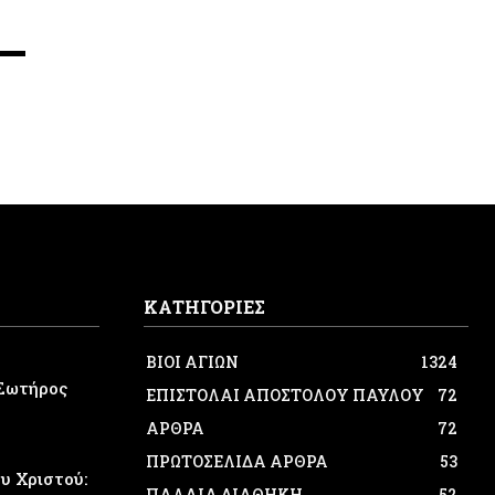
ΚΑΤΗΓΟΡΙΕΣ
ΒΙΟΙ ΑΓΙΩΝ
1324
Σωτήρος
ΕΠΙΣΤΟΛΑΙ ΑΠΟΣΤΟΛΟΥ ΠΑΥΛΟΥ
72
ΑΡΘΡΑ
72
ΠΡΩΤΟΣΕΛΙΔΑ ΑΡΘΡΑ
53
 Χριστού:
ΠΑΛΑΙΑ ΔΙΑΘΗΚΗ
52