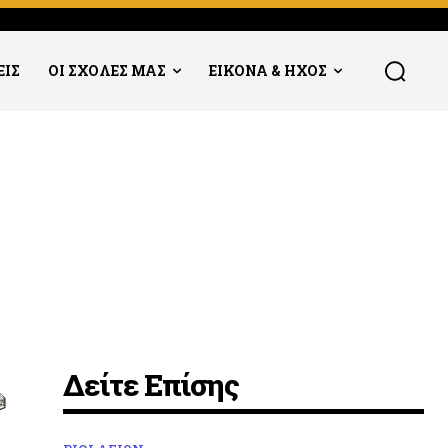
ΕΙΣ
ΟΙ ΣΧΟΛΕΣ ΜΑΣ
ΕΙΚΟΝΑ & ΗΧΟΣ
Δείτε Επίσης