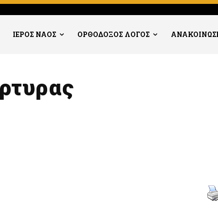
ΙΕΡΟΣ ΝΑΟΣ
ΟΡΘΟΔΟΞΟΣ ΛΟΓΟΣ
ΑΝΑΚΟΙΝΩΣ
άρτυρας