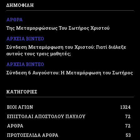
ΔΗΜΟΦΙΛΗ
ΑΡΘΡΑ
Της Μεταμορφώσεως Του Σωτήρος Χριστού
ΑΡΧΕΙΑ ΒΙΝΤΕΟ
Σύνδεση Μεταμόρφωση του Χριστού: Γιατί διάλεξε
αυτούς τους τρεις μαθητές;
ΑΡΧΕΙΑ ΒΙΝΤΕΟ
Σύνδεση 6 Αυγούστου: Η Μεταμόρφωση του Σωτήρος
ΚΑΤΗΓΟΡΙΕΣ
ΒΙΟΙ ΑΓΙΩΝ
1324
ΕΠΙΣΤΟΛΑΙ ΑΠΟΣΤΟΛΟΥ ΠΑΥΛΟΥ
72
ΑΡΘΡΑ
72
ΠΡΩΤΟΣΕΛΙΔΑ ΑΡΘΡΑ
53