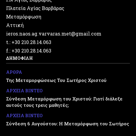
Πλατεία Αγίας Βαρβάρας
Μεταμόρφωση
Αττική
ieros.naos.ag.varvaras.met@gmail.com
t.: +30 210.28.14.063
f.: +30 210.28.14.063
ΔΗΜΟΦΙΛΗ
ΑΡΘΡΑ
Της Μεταμορφώσεως Του Σωτήρος Χριστού
ΑΡΧΕΙΑ ΒΙΝΤΕΟ
Σύνδεση Μεταμόρφωση του Χριστού: Γιατί διάλεξε
αυτούς τους τρεις μαθητές;
ΑΡΧΕΙΑ ΒΙΝΤΕΟ
Σύνδεση 6 Αυγούστου: Η Μεταμόρφωση του Σωτήρος