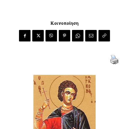
Κοινοποίηση