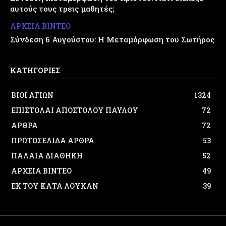
αυτούς τους τρεις μαθητές;
ΑΡΧΕΙΑ ΒΙΝΤΕΟ
Σύνδεση 6 Αυγούστου: Η Μεταμόρφωση του Σωτήρος
ΚΑΤΗΓΟΡΙΕΣ
ΒΙΟΙ ΑΓΙΩΝ
1324
ΕΠΙΣΤΟΛΑΙ ΑΠΟΣΤΟΛΟΥ ΠΑΥΛΟΥ
72
ΑΡΘΡΑ
72
ΠΡΩΤΟΣΕΛΙΔΑ ΑΡΘΡΑ
53
ΠΑΛΑΙΑ ΔΙΑΘΗΚΗ
52
ΑΡΧΕΙΑ ΒΙΝΤΕΟ
49
ΕΚ ΤΟΥ ΚΑΤΑ ΛΟΥΚΑΝ
39