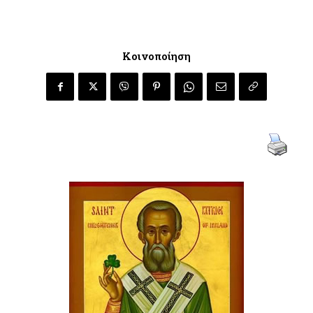
Κοινοποίηση