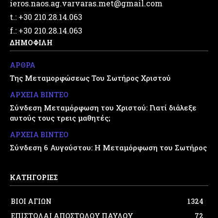
ieros.naos.ag.varvaras.met@gmail.com
t.: +30 210.28.14.063
f.: +30 210.28.14.063
ΔΗΜΟΦΙΛΗ
ΑΡΘΡΑ
Της Μεταμορφώσεως Του Σωτήρος Χριστού
ΑΡΧΕΙΑ ΒΙΝΤΕΟ
Σύνδεση Μεταμόρφωση του Χριστού: Γιατί διάλεξε
αυτούς τους τρεις μαθητές;
ΑΡΧΕΙΑ ΒΙΝΤΕΟ
Σύνδεση 6 Αυγούστου: Η Μεταμόρφωση του Σωτήρος
ΚΑΤΗΓΟΡΙΕΣ
ΒΙΟΙ ΑΓΙΩΝ
1324
ΕΠΙΣΤΟΛΑΙ ΑΠΟΣΤΟΛΟΥ ΠΑΥΛΟΥ
72