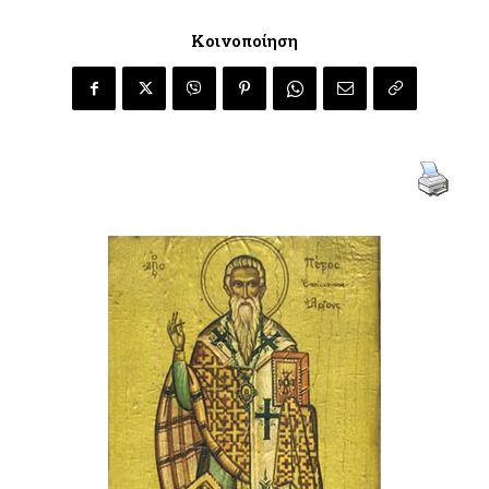
Κοινοποίηση