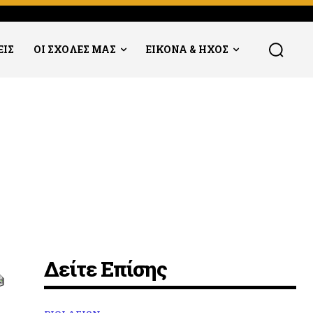
ΕΙΣ
ΟΙ ΣΧΟΛΕΣ ΜΑΣ
ΕΙΚΟΝΑ & ΗΧΟΣ
Δείτε Επίσης