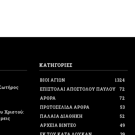
ΚΑΤΗΓΟΡΙΕΣ
ΒΙΟΙ ΑΓΙΩΝ
1324
Σωτήρος
ΕΠΙΣΤΟΛΑΙ ΑΠΟΣΤΟΛΟΥ ΠΑΥΛΟΥ
72
ΑΡΘΡΑ
72
ΠΡΩΤΟΣΕΛΙΔΑ ΑΡΘΡΑ
53
 Χριστού:
ΠΑΛΑΙΑ ΔΙΑΘΗΚΗ
52
τρεις
ΑΡΧΕΙΑ ΒΙΝΤΕΟ
49
ΕΚ ΤΟΥ ΚΑΤΑ ΛΟΥΚΑΝ
39