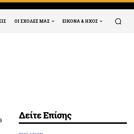
ΕΙΣ
ΟΙ ΣΧΟΛΕΣ ΜΑΣ
ΕΙΚΟΝΑ & ΗΧΟΣ
Δείτε Επίσης