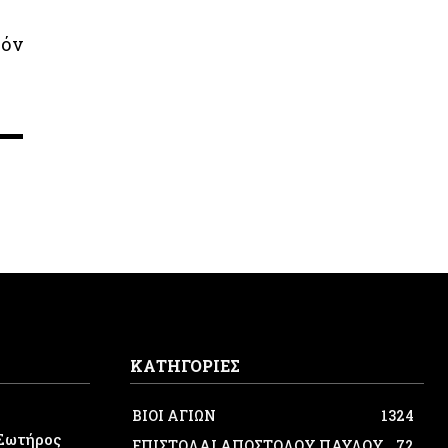
τόν
ΚΑΤΗΓΟΡΙΕΣ
ΒΙΟΙ ΑΓΙΩΝ
1324
Σωτήρος
ΕΠΙΣΤΟΛΑΙ ΑΠΟΣΤΟΛΟΥ ΠΑΥΛΟΥ
72