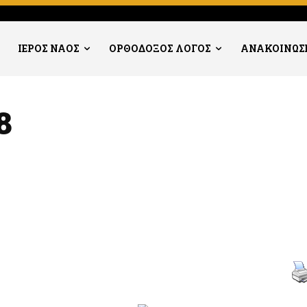
ΙΕΡΟΣ ΝΑΟΣ
ΟΡΘΟΔΟΞΟΣ ΛΟΓΟΣ
ΑΝΑΚΟΙΝΩΣ
8