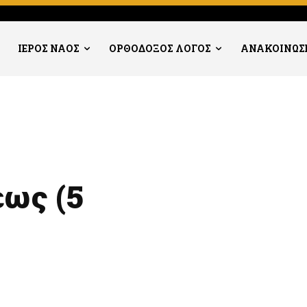
ΙΕΡΟΣ ΝΑΟΣ
ΟΡΘΟΔΟΞΟΣ ΛΟΓΟΣ
ΑΝΑΚΟΙΝΩΣ
ως (5