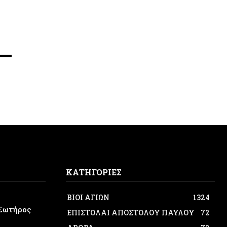
ΚΑΤΗΓΟΡΙΕΣ
ΒΙΟΙ ΑΓΙΩΝ
1324
Σωτήρος
ΕΠΙΣΤΟΛΑΙ ΑΠΟΣΤΟΛΟΥ ΠΑΥΛΟΥ
72