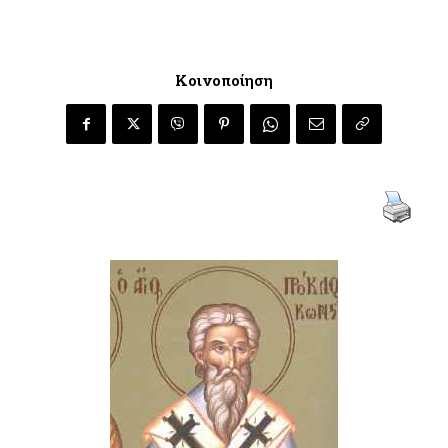
Κοινοποίηση