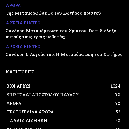
ΑΡΘΡΑ
Της Μεταμορφώσεως Του Σωτήρος Χριστού
ΑΡΧΕΙΑ ΒΙΝΤΕΟ
Σύνδεση Μεταμόρφωση του Χριστού: Γιατί διάλεξε
αυτούς τους τρεις μαθητές;
ΑΡΧΕΙΑ ΒΙΝΤΕΟ
Σύνδεση 6 Αυγούστου: Η Μεταμόρφωση του Σωτήρος
ΚΑΤΗΓΟΡΙΕΣ
ΒΙΟΙ ΑΓΙΩΝ
1324
ΕΠΙΣΤΟΛΑΙ ΑΠΟΣΤΟΛΟΥ ΠΑΥΛΟΥ
72
ΑΡΘΡΑ
72
ΠΡΩΤΟΣΕΛΙΔΑ ΑΡΘΡΑ
53
ΠΑΛΑΙΑ ΔΙΑΘΗΚΗ
52