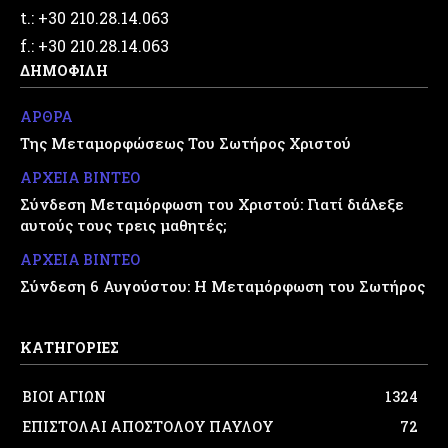
t.: +30 210.28.14.063
f.: +30 210.28.14.063
ΔΗΜΟΦΙΛΗ
ΑΡΘΡΑ
Της Μεταμορφώσεως Του Σωτήρος Χριστού
ΑΡΧΕΙΑ ΒΙΝΤΕΟ
Σύνδεση Μεταμόρφωση του Χριστού: Γιατί διάλεξε
αυτούς τους τρεις μαθητές;
ΑΡΧΕΙΑ ΒΙΝΤΕΟ
Σύνδεση 6 Αυγούστου: Η Μεταμόρφωση του Σωτήρος
ΚΑΤΗΓΟΡΙΕΣ
ΒΙΟΙ ΑΓΙΩΝ
1324
ΕΠΙΣΤΟΛΑΙ ΑΠΟΣΤΟΛΟΥ ΠΑΥΛΟΥ
72