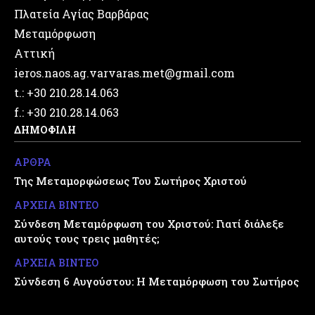
Πλατεία Αγίας Βαρβάρας
Μεταμόρφωση
Αττική
ieros.naos.ag.varvaras.met@gmail.com
t.: +30 210.28.14.063
f.: +30 210.28.14.063
ΔΗΜΟΦΙΛΗ
ΑΡΘΡΑ
Της Μεταμορφώσεως Του Σωτήρος Χριστού
ΑΡΧΕΙΑ ΒΙΝΤΕΟ
Σύνδεση Μεταμόρφωση του Χριστού: Γιατί διάλεξε
αυτούς τους τρεις μαθητές;
ΑΡΧΕΙΑ ΒΙΝΤΕΟ
Σύνδεση 6 Αυγούστου: Η Μεταμόρφωση του Σωτήρος