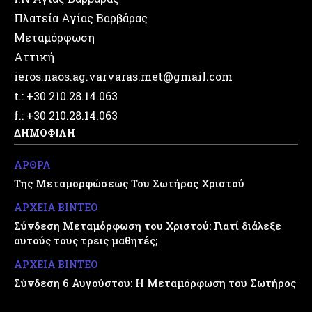
Πλατεία Αγίας Βαρβάρας
Μεταμόρφωση
Αττική
ieros.naos.ag.varvaras.met@gmail.com
t.: +30 210.28.14.063
f.: +30 210.28.14.063
ΔΗΜΟΦΙΛΗ
ΑΡΘΡΑ
Της Μεταμορφώσεως Του Σωτήρος Χριστού
ΑΡΧΕΙΑ ΒΙΝΤΕΟ
Σύνδεση Μεταμόρφωση του Χριστού: Γιατί διάλεξε
αυτούς τους τρεις μαθητές;
ΑΡΧΕΙΑ ΒΙΝΤΕΟ
Σύνδεση 6 Αυγούστου: Η Μεταμόρφωση του Σωτήρος