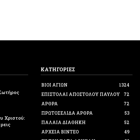
ΚΑΤΗΓΟΡΙΕΣ
ΒΙΟΙ ΑΓΙΩΝ
1324
Σωτήρος
ΕΠΙΣΤΟΛΑΙ ΑΠΟΣΤΟΛΟΥ ΠΑΥΛΟΥ
72
ΑΡΘΡΑ
72
ΠΡΩΤΟΣΕΛΙΔΑ ΑΡΘΡΑ
53
 Χριστού:
ΠΑΛΑΙΑ ΔΙΑΘΗΚΗ
52
τρεις
ΑΡΧΕΙΑ ΒΙΝΤΕΟ
49