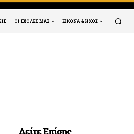
ΕΙΣ
ΟΙ ΣΧΟΛΕΣ ΜΑΣ
ΕΙΚΟΝΑ & ΗΧΟΣ
Δείτε Επίσης