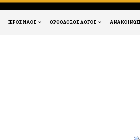
ΙΕΡΟΣ ΝΑΟΣ
ΟΡΘΟΔΟΞΟΣ ΛΟΓΟΣ
ΑΝΑΚΟΙΝΩΣ