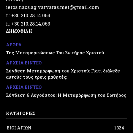
ieros.naos.ag.varvaras.met@gmail.com
t.: +30 210.28.14.063
f.: +30 210.28.14.063
ΔΗΜΟΦΙΛΗ
ΑΡΘΡΑ
Της Μεταμορφώσεως Του Σωτήρος Χριστού
ΑΡΧΕΙΑ ΒΙΝΤΕΟ
Σύνδεση Μεταμόρφωση του Χριστού: Γιατί διάλεξε
αυτούς τους τρεις μαθητές;
ΑΡΧΕΙΑ ΒΙΝΤΕΟ
Σύνδεση 6 Αυγούστου: Η Μεταμόρφωση του Σωτήρος
ΚΑΤΗΓΟΡΙΕΣ
ΒΙΟΙ ΑΓΙΩΝ
1324