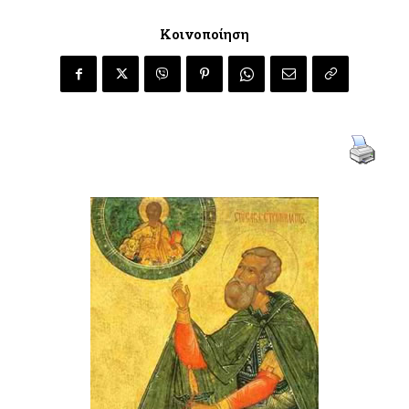
Κοινοποίηση