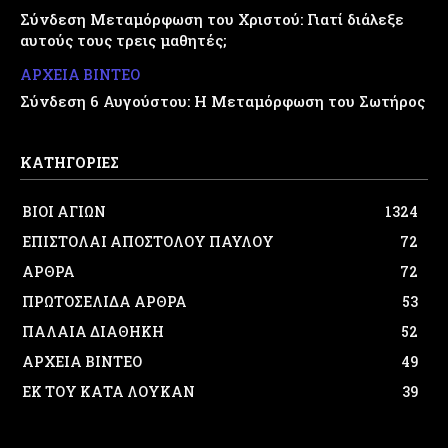
Σύνδεση Μεταμόρφωση του Χριστού: Γιατί διάλεξε
αυτούς τους τρεις μαθητές;
ΑΡΧΕΙΑ ΒΙΝΤΕΟ
Σύνδεση 6 Αυγούστου: Η Μεταμόρφωση του Σωτήρος
ΚΑΤΗΓΟΡΙΕΣ
ΒΙΟΙ ΑΓΙΩΝ
1324
ΕΠΙΣΤΟΛΑΙ ΑΠΟΣΤΟΛΟΥ ΠΑΥΛΟΥ
72
ΑΡΘΡΑ
72
ΠΡΩΤΟΣΕΛΙΔΑ ΑΡΘΡΑ
53
ΠΑΛΑΙΑ ΔΙΑΘΗΚΗ
52
ΑΡΧΕΙΑ ΒΙΝΤΕΟ
49
ΕΚ ΤΟΥ ΚΑΤΑ ΛΟΥΚΑΝ
39