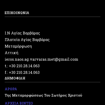
ΕΠΙΚΟΙΝΩΝΙΑ
Ι.Ν Αγίας Βαρβάρας
Πλατεία Αγίας Βαρβάρας
Μεταμόρφωση
Αττική
ieros.naos.ag.varvaras.met@gmail.com
t.: +30 210.28.14.063
f.: +30 210.28.14.063
ΔΗΜΟΦΙΛΗ
ΑΡΘΡΑ
Της Μεταμορφώσεως Του Σωτήρος Χριστού
ΑΡΧΕΙΑ ΒΙΝΤΕΟ