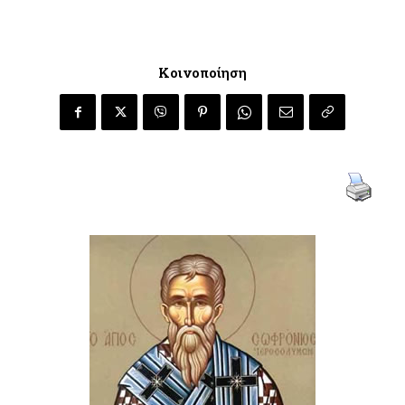
Κοινοποίηση