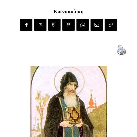
Κοινοποίηση