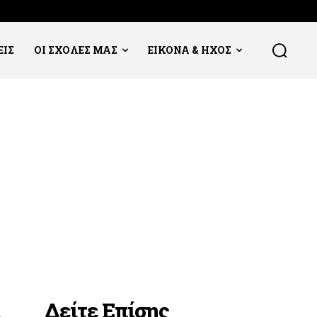
ΕΙΣ
ΟΙ ΣΧΟΛΕΣ ΜΑΣ
ΕΙΚΟΝΑ & ΗΧΟΣ
Δείτε Επίσης