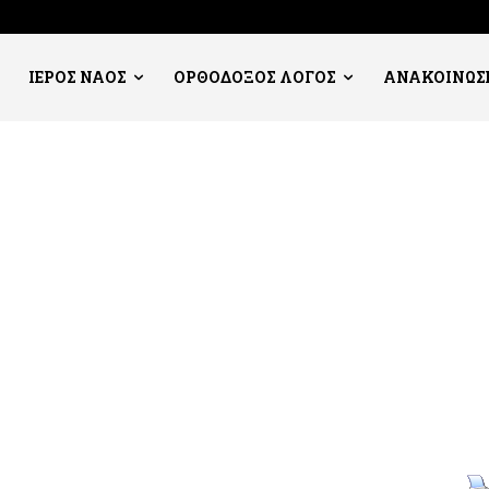
ΙΕΡΟΣ ΝΑΟΣ
ΟΡΘΟΔΟΞΟΣ ΛΟΓΟΣ
ΑΝΑΚΟΙΝΩΣ