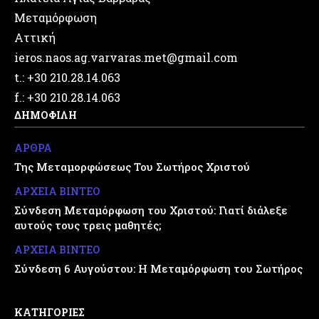
Μεταμόρφωση
Αττική
ieros.naos.ag.varvaras.met@gmail.com
t.: +30 210.28.14.063
f.: +30 210.28.14.063
ΔΗΜΟΦΙΛΗ
ΑΡΘΡΑ
Της Μεταμορφώσεως Του Σωτήρος Χριστού
ΑΡΧΕΙΑ ΒΙΝΤΕΟ
Σύνδεση Μεταμόρφωση του Χριστού: Γιατί διάλεξε
αυτούς τους τρεις μαθητές;
ΑΡΧΕΙΑ ΒΙΝΤΕΟ
Σύνδεση 6 Αυγούστου: Η Μεταμόρφωση του Σωτήρος
ΚΑΤΗΓΟΡΙΕΣ