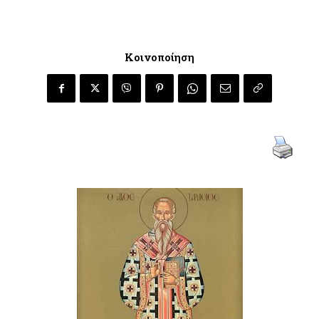
Κοινοποίηση