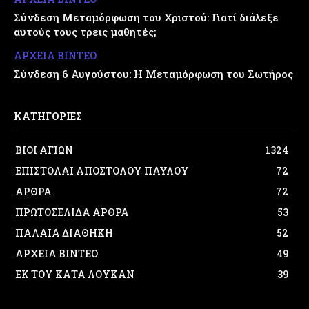
Σύνδεση Μεταμόρφωση του Χριστού: Γιατί διάλεξε
αυτούς τους τρεις μαθητές;
ΑΡΧΕΙΑ ΒΙΝΤΕΟ
Σύνδεση 6 Αυγούστου: Η Μεταμόρφωση του Σωτήρος
ΚΑΤΗΓΟΡΙΕΣ
ΒΙΟΙ ΑΓΙΩΝ
1324
ΕΠΙΣΤΟΛΑΙ ΑΠΟΣΤΟΛΟΥ ΠΑΥΛΟΥ
72
ΑΡΘΡΑ
72
ΠΡΩΤΟΣΕΛΙΔΑ ΑΡΘΡΑ
53
ΠΑΛΑΙΑ ΔΙΑΘΗΚΗ
52
ΑΡΧΕΙΑ ΒΙΝΤΕΟ
49
ΕΚ ΤΟΥ ΚΑΤΑ ΛΟΥΚΑΝ
39